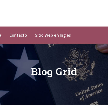
a
Contacto
Sitio Web en Inglés
Blog Grid