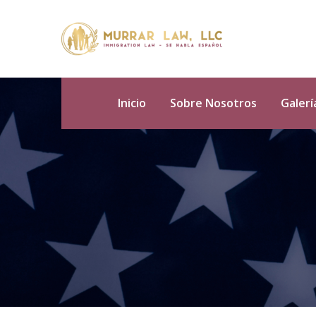
Inicio
Sobre Nosotros
Galerí