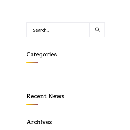
Categories
Recent News
Archives