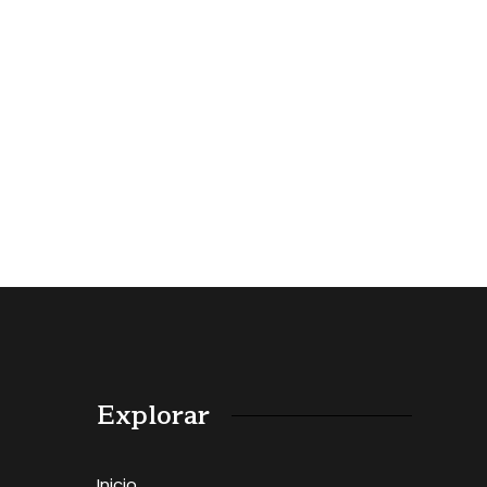
Explorar
Inicio